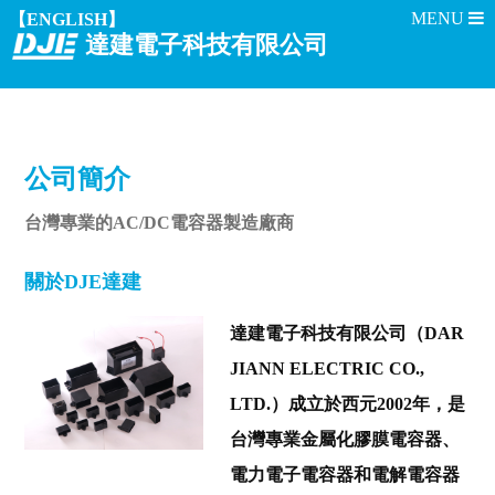
【ENGLISH】
達建電子科技有限公司
公司簡介
台灣專業的AC/DC電容器製造廠商
關於DJE達建
達建電子科技有限公司（DAR
JIANN ELECTRIC CO.,
LTD.）成立於西元2002年，是
台灣專業金屬化膠膜電容器、
電力電子電容器和電解電容器